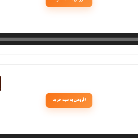
افزودن به سبد خرید