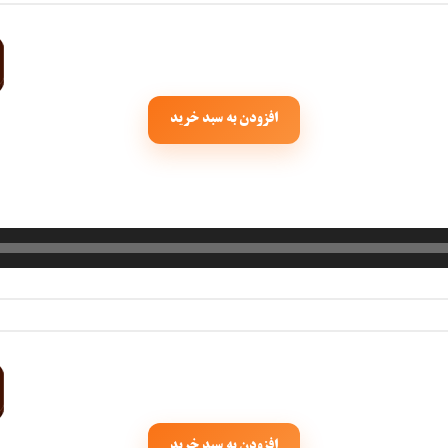
حبیبی
رستمی
افزودن به سبد خرید
بسطامی
هدیان
بند
افزودن به سبد خرید