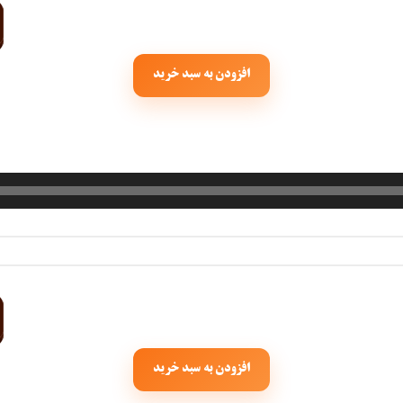
افزودن به سبد خرید
افزودن به سبد خرید