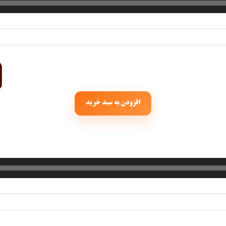
افزودن به سبد خرید