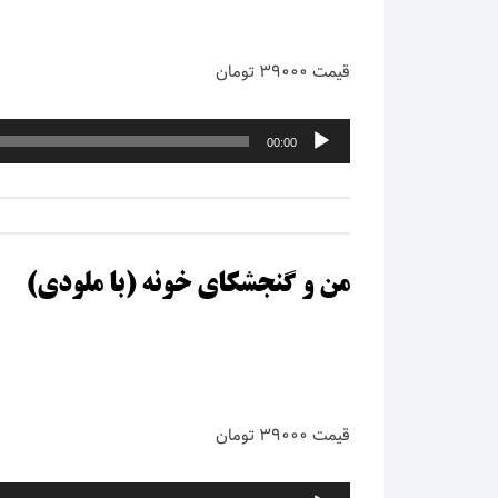
قیمت ۳۹۰۰۰ تومان
پخش‌کننده
00:00
صوت
من و گنجشکای خونه (با ملودی)
قیمت ۳۹۰۰۰ تومان
پخش‌کننده