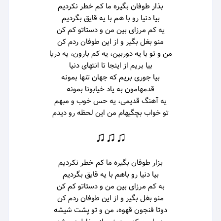
بذار طوفان بگیره ما کم خطر نکردیم
بیا دنیا رو با هم با یه قایق بگردیم
یه کم مرزای بین من و دستاتو کم کن
منو بغل بگیر و از این طوفان ردم کن
من و تو با یه دوربین، یه کم بارون، یه دریا
بیا بریم از اینجا تا انتهای دنیا
بیا جوری بریم که جهان تنها بمونه
قدمهامون به یاد خیابونا بمونه
یه آهنگ قدیمی، یه حس خوب و مبهم
تو خواب بچگیهام من این لحظه رو دیدم
♫♫♫
بزار طوفان بگیره ما کم خطر نکردیم
بیا دنیا رو باهم با یه قایق بگردیم
به کم مرزای بین من و دستاتو کم کن
منو بغل بگیر و از این طوفان ردم کن
دوتا فنجون قهوه، من و تو پشت شیشه