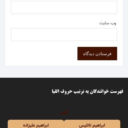
وب‌ سایت
فهرست خوانندگان به ترتیب حروف الفبا
الف
ابراهیم تاتلیس
ابراهیم علیزاده