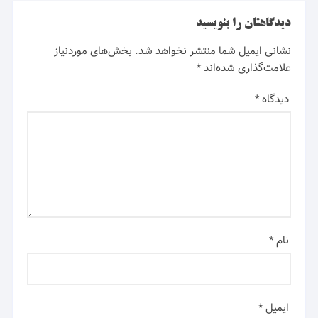
دیدگاهتان را بنویسید
نشانی ایمیل شما منتشر نخواهد شد.
بخش‌های موردنیاز
علامت‌گذاری شده‌اند
*
دیدگاه
*
نام
*
ایمیل
*