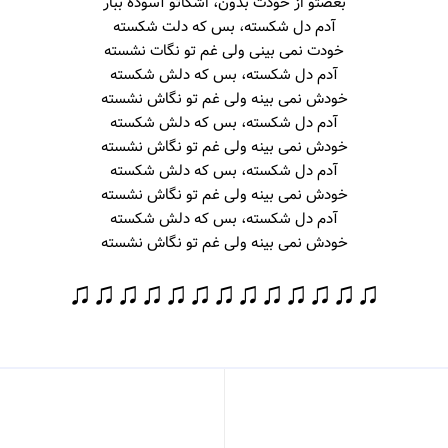
بغضتو از خودت بدون، اشکاتو آسوده ببار
آدم دل شکسته، بس که دلت شکسته
خودت نمی بینی ولی غم تو نگات نشسته
آدم دل شکسته، بس که دلش شکسته
خودش نمی بینه ولی غم تو نگاش نشسته
آدم دل شکسته، بس که دلش شکسته
خودش نمی بینه ولی غم تو نگاش نشسته
آدم دل شکسته، بس که دلش شکسته
خودش نمی بینه ولی غم تو نگاش نشسته
آدم دل شکسته، بس که دلش شکسته
خودش نمی بینه ولی غم تو نگاش نشسته
♫♫♫♫♫♫♫♫♫♫♫♫♫