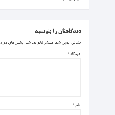
دیدگاهتان را بنویسید
نشانی ایمیل شما منتشر نخواهد شد.
بخش‌های موردنی
دیدگاه
*
نام
*