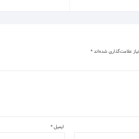
از علامت‌گذاری شده‌اند
*
ایمیل
*