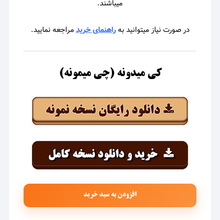
میباشند.
در صورت نیاز میتوانید به
راهنمای خرید
مراجعه نمایید.
کی میدونه (چی میمونه)
افزودن به سبد خرید