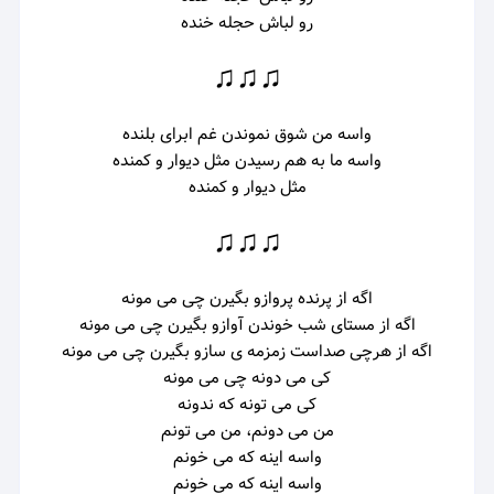
رو لباش حجله خنده
♫♫♫
واسه من شوق نموندن غم ابرای بلنده
واسه ما به هم رسیدن مثل دیوار و کمنده
مثل دیوار و کمنده
♫♫♫
اگه از پرنده پروازو بگیرن چی می مونه
اگه از مستای شب خوندن آوازو بگیرن چی می مونه
اگه از هرچی صداست زمزمه ی سازو بگیرن چی می مونه
کی می دونه چی می مونه
کی می تونه که ندونه
من می دونم، من می تونم
واسه اینه که می خونم
واسه اینه که می خونم