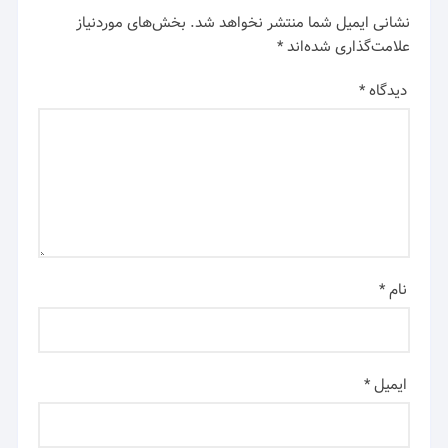
نشانی ایمیل شما منتشر نخواهد شد.
بخش‌های موردنیاز
علامت‌گذاری شده‌اند
*
دیدگاه
*
نام
*
ایمیل
*