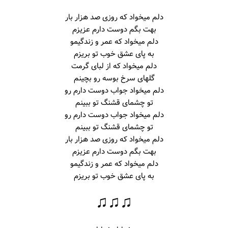
دلم میخواد که روزی صد هزار بار
بهت بگم دوست دارم عزیزم
دلم میخواد که عمر و زندگیمو
به پای عشق خوب تو بریزم
دلم میخواد که از لبای گرمت
گلهای سرخ بوسه رو بچینم
دلم میخواد جواب دوست دارم رو
تو چشمای قشنگ تو ببینم
دلم میخواد جواب دوست دارم رو
تو چشمای قشنگ تو ببینم
دلم میخواد که روزی صد هزار بار
بهت بگم دوست دارم عزیزم
دلم میخواد که عمر و زندگیمو
به پای عشق خوب تو بریزم
♫♫♫