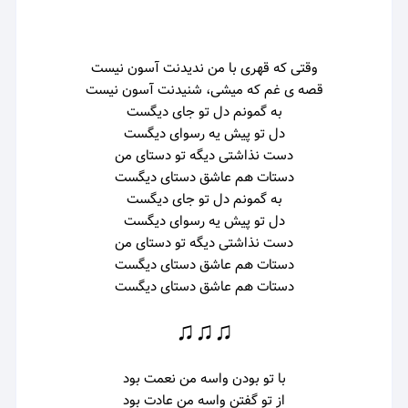
وقتی که قهری با من
ندیدنت آسون نیست
قصه ی غم که میشی،
شنیدنت آسون نیست
به گمونم دل تو جای دیگست
دل تو پیش یه رسوای دیگست
دست نذاشتی دیگه تو دستای من
دستات هم عاشق دستای دیگست
به گمونم دل تو جای دیگست
دل تو پیش یه رسوای دیگست
دست نذاشتی دیگه تو دستای من
دستات هم عاشق دستای دیگست
دستات هم عاشق دستای دیگست
♫♫♫
با تو بودن واسه من نعمت بود
از تو گفتن واسه من عادت بود