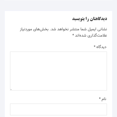
دیدگاهتان را بنویسید
نشانی ایمیل شما منتشر نخواهد شد.
بخش‌های موردنیاز
علامت‌گذاری شده‌اند
*
دیدگاه
*
نام
*