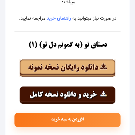
میباشند.
در صورت نیاز میتوانید به
راهنمای خرید
مراجعه نمایید.
دستای تو (به گمونم دل تو) (۱)
افزودن به سبد خرید