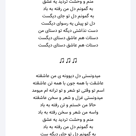
منم و وحشت تردید یه عشق
به گمونم دل من رفته به باد
به گمونم دل تو جای دیگست
دل تو پیش یه رسوای دیگست
دست نذاشتی دیگه تو دستای من
دستات هم عاشق دستای دیگست
دستات هم عاشق دستای دیگست
♫♫♫
میدونستی دل دیوونه ی من عاشقته
عاشقت با همه جون با همه تن عاشقته
اسم تو وقتی تو شعر و تو ترانه ام میومد
میدونستی غزل و شعر و سخن عاشقته
حالا من خستم و تن رفته به باد
واسه من شعر و سخن رفته به باد
منم و وحشت تردید یه عشق
به گمونم دل من رفته به باد
به گمونم دل تو جای دیگه ست