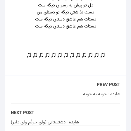
دل تو پیش یه رسوای دیگه ست
دست نذاشتی دیگه تو دستای من
دستات هم عاشق دستای دیگه ست
دستات هم عاشق دستای دیگه ست
♫♫♫♫♫♫♫♫♫♫♫♫♫
PREV POST
هایده - خونه به خونه
NEXT POST
هایده - دشتستانی (وای جونُم وای دلبر)