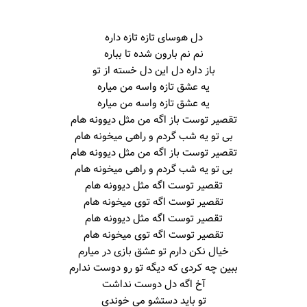
دل هوسای تازه تازه داره
نم نم بارون شده تا بباره
باز داره دل این دل خسته از تو
یه عشق تازه واسه من میاره
یه عشق تازه واسه من میاره
تقصیر توست باز اگه من مثل دیوونه هام
بی تو یه شب گردم و راهی میخونه هام
تقصیر توست باز اگه من مثل دیوونه هام
بی تو یه شب گردم و راهی میخونه هام
تقصیر توست اگه مثل دیوونه هام
تقصیر توست اگه توی میخونه هام
تقصیر توست اگه مثل دیوونه هام
تقصیر توست اگه توی میخونه هام
خیال نکن دارم تو عشق بازی در میارم
ببین چه کردی که دیگه تو رو دوست ندارم
آخ اگه دل دوست نداشت
تو باید دستشو می خوندی