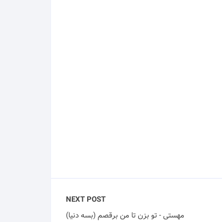
NEXT POST
مهستی - تو بزن تا من برقصم (بسه دنیا)