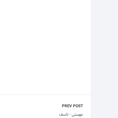
PREV POST
مهستی - تاسف