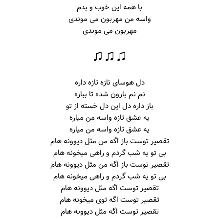
با همه این خوب و بدم
واسه من مهربون می موندی
مهربون می موندی
♫♫♫
دل هوسای تازه تازه داره
نم نم بارون شده تا بباره
باز داره دل این دل خسته از تو
یه عشق تازه واسه من میاره
یه عشق تازه واسه من میاره
تقصیر توست باز اگه من مثل دیوونه هام
بی تو یه شب گردم و راهی میخونه هام
تقصیر توست باز اگه من مثل دیوونه هام
بی تو یه شب گردم و راهی میخونه هام
تقصیر توست اگه مثل دیوونه هام
تقصیر توست اگه توی میخونه هام
تقصیر توست اگه مثل دیوونه هام