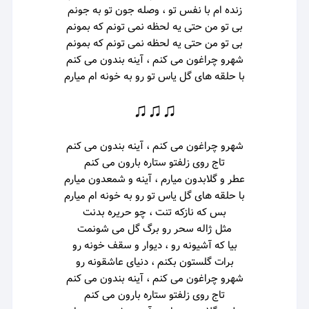
زنده ام با نفس تو ، وصله جون تو به جونم
بی تو من حتی یه لحظه نمی تونم که بمونم
بی تو من حتی یه لحظه نمی تونم که بمونم
شهرو چراغون می کنم ، آینه بندون می کنم
با حلقه های گل یاس تو رو به خونه ام میارم
♫♫♫
شهرو چراغون می کنم ، آینه بندون می کنم
تاج روی زلفتو ستاره بارون می کنم
عطر و گلابدون میارم ، آینه و شمعدون میارم
با حلقه های گل یاس تو رو به خونه ام میارم
بس که نازکه تنت ، چو حریره بدنت
مثل ژاله سحر رو برگ گل می شونمت
بیا که آشیونه رو ، دیوار و سقف خونه رو
برات گلستون بکنم ، دنیای عاشقونه رو
شهرو چراغون می کنم ، آینه بندون می کنم
تاج روی زلفتو ستاره بارون می کنم