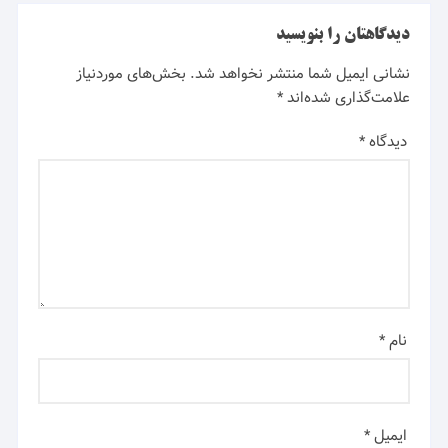
دیدگاهتان را بنویسید
نشانی ایمیل شما منتشر نخواهد شد.
بخش‌های موردنیاز
علامت‌گذاری شده‌اند
*
دیدگاه
*
نام
*
ایمیل
*