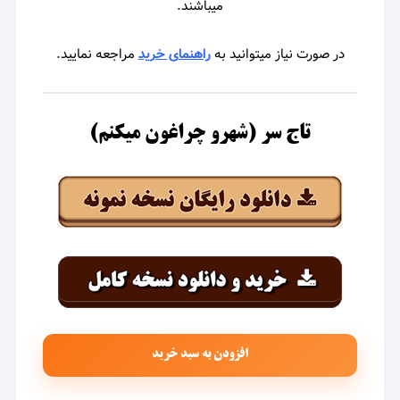
میباشند.
در صورت نیاز میتوانید به
راهنمای خرید
مراجعه نمایید.
تاج سر (شهرو چراغون میکنم)
افزودن به سبد خرید