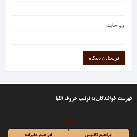
وب‌ سایت
فهرست خوانندگان به ترتیب حروف الفبا
الف
ابراهیم تاتلیس
ابراهیم علیزاده