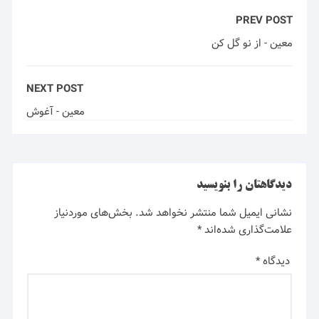
PREV POST
معین - از نو گل کن
NEXT POST
معین - آغوش
دیدگاهتان را بنویسید
نشانی ایمیل شما منتشر نخواهد شد.
بخش‌های موردنیاز
علامت‌گذاری شده‌اند
*
دیدگاه
*