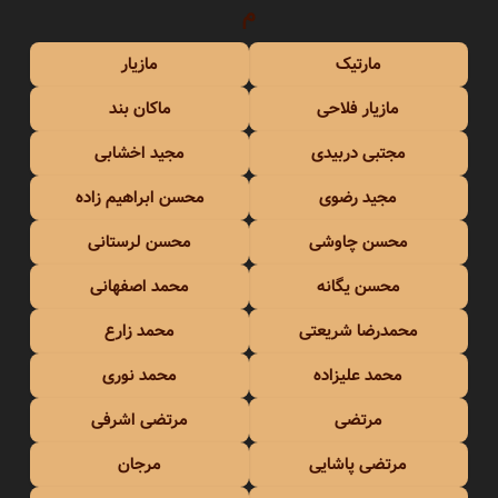
م
مارتیک
مازیار
مازیار فلاحی
ماکان بند
مجتبی دربیدی
مجید اخشابی
مجید رضوی
محسن ابراهیم زاده
محسن چاوشی
محسن لرستانی
محسن یگانه
محمد اصفهانی
محمدرضا شریعتی
محمد زارع
محمد علیزاده
محمد نوری
مرتضی
مرتضی اشرفی
مرتضی پاشایی
مرجان