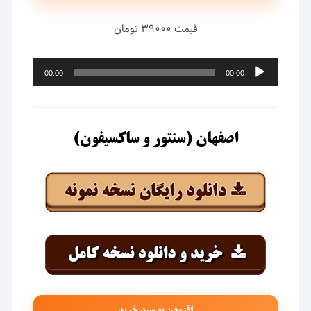
قیمت ۳۹۰۰۰ تومان
پخش‌کننده
00:00
00:00
صوت
اصفهان (سنتور و ساکسیفون)