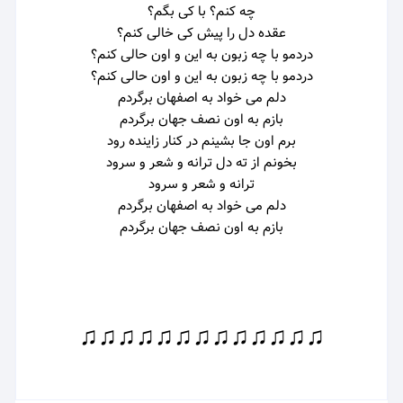
چه کنم؟ با کی بگم؟
عقده دل را پیش کی خالی کنم؟
دردمو با چه زبون به این و اون حالی کنم؟
دردمو با چه زبون به این و اون حالی کنم؟
دلم می خواد به اصفهان برگردم
بازم به اون نصف جهان برگردم
برم اون جا بشینم
در کنار زاینده رود
بخونم از ته دل
ترانه و شعر و سرود
ترانه و شعر و سرود
دلم می خواد به اصفهان برگردم
بازم به اون نصف جهان برگردم
♫♫♫♫♫♫♫♫♫♫♫♫♫