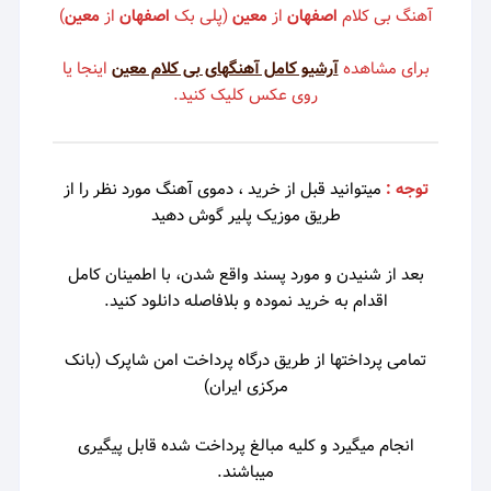
آهنگ بی کلام
اصفهان
از
معین
(پلی بک
اصفهان
از
معین
)
برای مشاهده
آرشیو کامل آهنگهای بی کلام معین
اینجا یا
روی عکس کلیک کنید.
توجه :
میتوانید قبل از خرید ، دموی
آهنگ مورد نظر را از
طریق موزیک پلیر گوش دهید
بعد از شنیدن و مورد پسند واقع شدن، با اطمینان کامل
اقدام به خرید نموده و بلافاصله دانلود کنید.
تمامی پرداختها از طریق درگاه پرداخت امن شاپرک (بانک
مرکزی ایران)
انجام میگیرد و کلیه مبالغ پرداخت شده قابل پیگیری
میباشند.