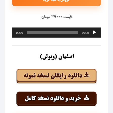
افزودن به سبد خرید
قیمت ۳۹۰۰۰ تومان
پخش‌کننده
00:00
00:00
صوت
اصفهان (ویولن)