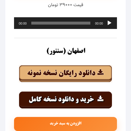
قیمت ۳۹۰۰۰ تومان
پخش‌کننده
00:00
00:00
صوت
اصفهان (سنتور)
افزودن به سبد خرید