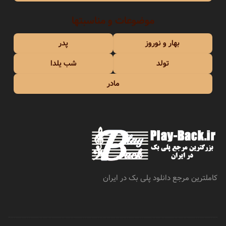
موضوعات و مناسبتها
بهار و نوروز
پدر
تولد
شب یلدا
مادر
کاملترین مرجع دانلود پلی بک در ایران