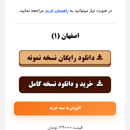
در صورت نیاز میتوانید به
راهنمای خرید
مراجعه نمایید.
اصفهان (۱)
افزودن به سبد خرید
قیمت ۳۹۰۰۰ تومان