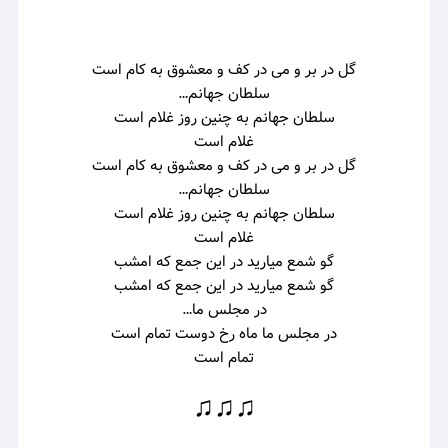
گل در بر و می در کف و معشوق به کام است
سلطان جهانم…
سلطان جهانم به چنین روز غلام است
غلام است
گل در بر و می در کف و معشوق به کام است
سلطان جهانم…
سلطان جهانم به چنین روز غلام است
غلام است
گو شمع میارید در این جمع که امشب
گو شمع میارید در این جمع که امشب
در مجلس ما…
در مجلس ما ماه رخ دوست تمام است
تمام است
♫♫♫