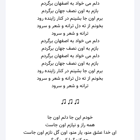
دلم می خواد به اصفهان برگردم
بازم به اون نصف جهان برگردم
برم اون جا بشینم
در کنار زاینده رود
بخونم از ته دل
ترانه و شعر و سرود
ترانه و شعر و سرود
دلم می خواد به اصفهان برگردم
بازم به اون نصف جهان برگردم
دلم می خواد به اصفهان برگردم
بازم به اون نصف جهان برگردم
برم اون جا بشینم
در کنار زاینده رود
بخونم از ته دل
ترانه و شعر و سرود
ترانه و شعر و سرود
♫♫♫
خودم این جا
دلم اون جا
همه راز و نیازم اون جاست
ای خدا
عشق منو، یار منو، اون گل نازم اون جاست
چه کنم؟ با کی بگم؟