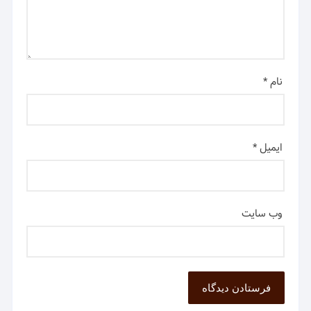
نام
*
ایمیل
*
وب‌ سایت