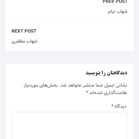
PREV POST
شهاب تیام
NEXT POST
شهاب مظفری
دیدگاهتان را بنویسید
نشانی ایمیل شما منتشر نخواهد شد.
بخش‌های موردنیاز
علامت‌گذاری شده‌اند
*
دیدگاه
*