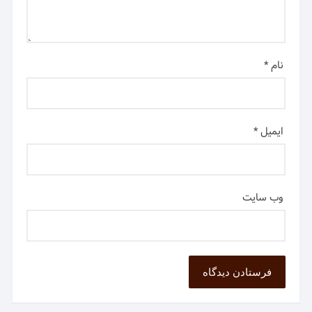
نام
*
ایمیل
*
وب‌ سایت