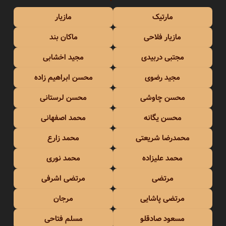
مارتیک
مازیار
مازیار فلاحی
ماکان بند
مجتبی دربیدی
مجید اخشابی
مجید رضوی
محسن ابراهیم زاده
محسن چاوشی
محسن لرستانی
محسن یگانه
محمد اصفهانی
محمدرضا شریعتی
محمد زارع
محمد علیزاده
محمد نوری
مرتضی
مرتضی اشرفی
مرتضی پاشایی
مرجان
مسعود صادقلو
مسلم فتاحی