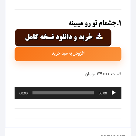
1
.چشمام تو رو میبینه
افزودن به سبد خرید
قیمت ۳۹۰۰۰ تومان
پخش‌کننده
00:00
00:00
صوت