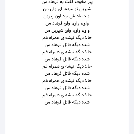
پیر مخوف گفت به فرهاد من
شیرین تو مرد‌ه، ای وای من
از حسادتش بود اون پیرزن
وای، وای، وای فرهاد من
وای، وای، وای شیرین من
حالا دیگه تیشه ی همراه غم
شده دیگه قاتل فرهاد من
حالا دیگه تیشه ی همراه غم
شده دیگه قاتل فرهاد من
حالا دیگه تیشه ی همراه غم
شده دیگه قاتل فرهاد من
حالا دیگه تیشه ی همراه غم
شده دیگه قاتل فرهاد من
حالا دیگه تیشه ی همراه غم
شده دیگه قاتل فرهاد من