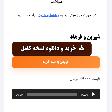
میباشند.
در صورت نیاز میتوانید به
راهنمای خرید
مراجعه نمایید.
شیرین و فرهاد
افزودن به سبد خرید
قیمت ۳۹۰۰۰ تومان
پخش‌کننده
00:00
00:00
صوت