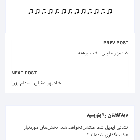
♫♫♫♫♫♫♫♫♫♫♫♫♫
PREV POST
شادمهر عقیلی - شب برهنه
NEXT POST
شادمهر عقیلی - صدام بزن
دیدگاهتان را بنویسید
نشانی ایمیل شما منتشر نخواهد شد.
بخش‌های موردنیاز
علامت‌گذاری شده‌اند
*