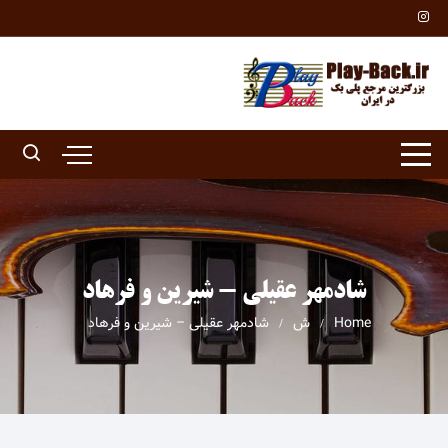
Ski
t
conten
شادمهر عقیلی - شیرین و فرهاد
Home
ش
شادمهر عقیلی – شیرین و فرهاد