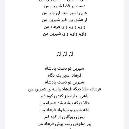
دست بر قضا شیرین من
جایی اسیر شد، ای وای من
از عشق بی‌ خبر شیرین من
وای، وای، وای فرهاد من
وای، وای، وای شیرین من
♫♫♫
شیرین تو دست پادشاه
فرهاد اسیر یک نگاه
شیرین تو دست پادشاه
فرهاد، حالا دیگه فرهاد واسه ی شیرین من
راهی‌ نداره جز کندن کوه‌ غم
حالا دیگه تیشه شد همراه من
آخه شیرینو میخواد فرهاد من
روزی روزگاری از کو‌ه غم
پیر مخوفی رفت پیش فرهاد من