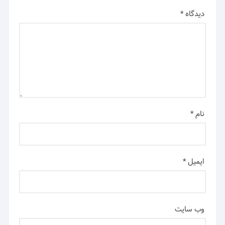
دیدگاه
*
نام
*
ایمیل
*
وب‌ سایت