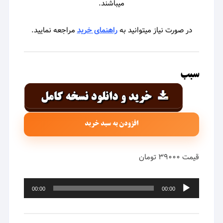
میباشند.
در صورت نیاز میتوانید به
راهنمای خرید
مراجعه نمایید.
سبب
افزودن به سبد خرید
قیمت ۳۹۰۰۰ تومان
پخش‌کننده
00:00
00:00
صوت