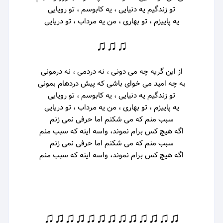
تو زندگیم یه دنیایی ، یه کابوسم ، تو رویایی
یه پاییزم ، تو بهاری ، من یه مرداب ، تو دریایی
♫♫♫
از این گریه چه می دونی ، نه دردمی ، نه درمونی
به چه امید می خوای باشی که پیش دردهام بمونی
تو زندگیم یه دنیایی ، یه کابوسم ، تو رویایی
یه پاییزم ، تو بهاری ، من یه مرداب ، تو دریایی
سبب منم که می شکنم اما حرفی نمی زنم
اگه هیچ کس برام نموند، واسه اینه که سبب منم
سبب منم که می شکنم اما حرفی نمی زنم
اگه هیچ کس برام نموند، واسه اینه که سبب منم
♫♫♫♫♫♫♫♫♫♫♫♫♫