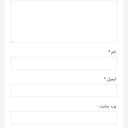
نام
*
ایمیل
*
وب‌ سایت