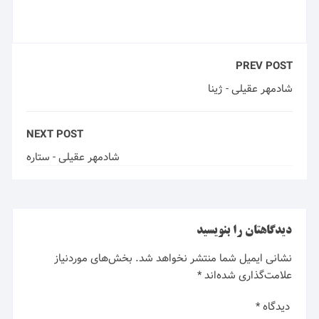
PREV POST
شادمهر عقیلی - ژینا
NEXT POST
شادمهر عقیلی - ستاره
دیدگاهتان را بنویسید
نشانی ایمیل شما منتشر نخواهد شد.
بخش‌های موردنیاز
علامت‌گذاری شده‌اند
*
دیدگاه
*