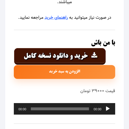
میباشند.
در صورت نیاز میتوانید به
راهنمای خرید
مراجعه نمایید.
با من باش
افزودن به سبد خرید
قیمت ۳۹۰۰۰ تومان
پخش‌کننده
00:00
00:00
صوت