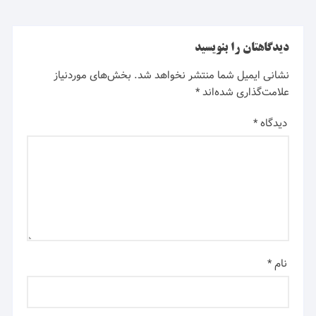
دیدگاهتان را بنویسید
نشانی ایمیل شما منتشر نخواهد شد.
بخش‌های موردنیاز
علامت‌گذاری شده‌اند
*
دیدگاه
*
نام
*