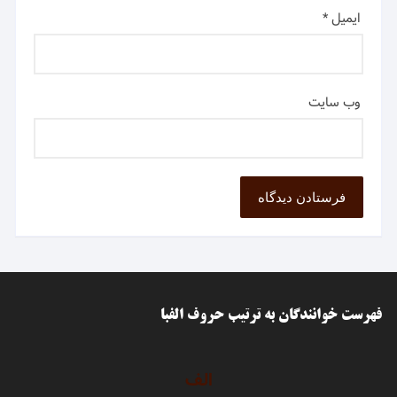
ایمیل
*
وب‌ سایت
فهرست خوانندگان به ترتیب حروف الفبا
الف