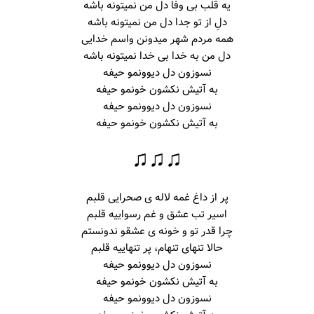
یه قلب بی وفا دل من نمیتونه باشه
دلِ از تو جدا دل من نمیتونه باشه
همه مردم شهر میدونن واسم خدایی
دل من به خدا بی خدا نمیتونه باشه
نسوزون دل دیوونمو حیفه
به آتیش نکشون خونمو حیفه
نسوزون دل دیوونمو حیفه
به آتیش نکشون خونمو حیفه
♫♫♫
پر از داغ غمه لاله ی صحرایی قلبم
اسیر تب عشق و غم رسواییه قلبم
چرا قدر تو و خونه ی عشقو ندونستم
حالا تنهای تنهام، پر تنهاییه قلبم
نسوزون دل دیوونمو حیفه
به آتیش نکشون خونمو حیفه
نسوزون دل دیوونمو حیفه