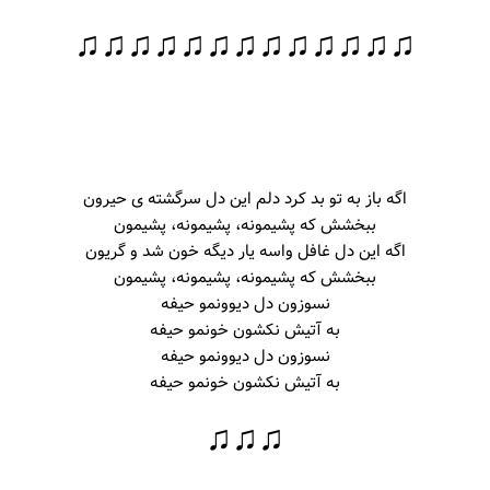
♫♫♫♫♫♫♫♫♫♫♫♫♫
اگه باز به تو بد کرد دلم این دل سرگشته ی حیرون
ببخشش که پشیمونه، پشیمونه، پشیمون
اگه این دل غافل واسه یار دیگه خون شد و گریون
ببخشش که پشیمونه، پشیمونه، پشیمون
نسوزون دل دیوونمو حیفه
به آتیش نکشون خونمو حیفه
نسوزون دل دیوونمو حیفه
به آتیش نکشون خونمو حیفه
♫♫♫