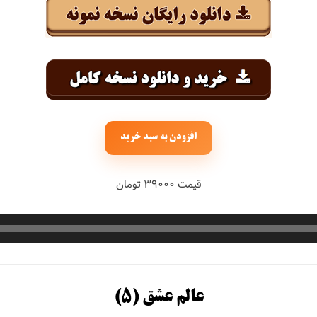
افزودن به سبد خرید
قیمت ۳۹۰۰۰ تومان
عالم عشق (۵)