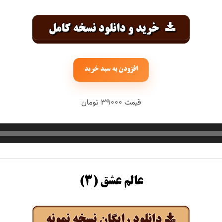
افزودن به سبد خرید
قیمت ۳۹۰۰۰ تومان
عالم عشق (۳)