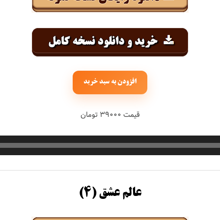
افزودن به سبد خرید
قیمت ۳۹۰۰۰ تومان
عالم عشق (۴)