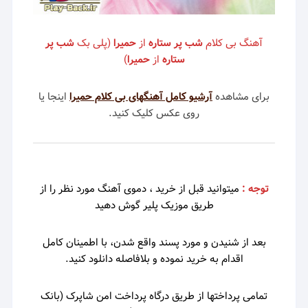
آهنگ بی کلام
شب پر ستاره
از
حمیرا
(پلی بک
شب پر
ستاره
از
حمیرا
)
برای مشاهده
آرشیو کامل آهنگهای بی کلام حمیرا
اینجا یا
روی عکس کلیک کنید.
توجه :
میتوانید قبل از خرید ، دموی
آهنگ مورد نظر را از
طریق موزیک پلیر گوش دهید
بعد از شنیدن و مورد پسند واقع شدن، با اطمینان کامل
اقدام به خرید نموده و بلافاصله دانلود کنید.
تمامی پرداختها از طریق درگاه پرداخت امن شاپرک (بانک