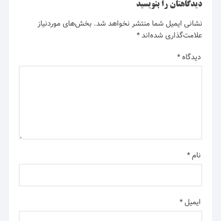
دیدگاهتان را بنویسید
نشانی ایمیل شما منتشر نخواهد شد.
بخش‌های موردنیاز
علامت‌گذاری شده‌اند
*
دیدگاه
*
نام
*
ایمیل
*