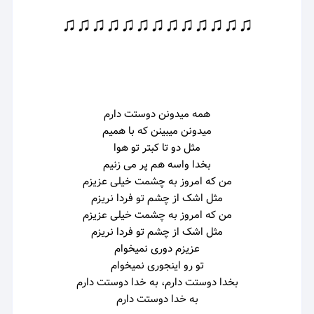
♫♫♫♫♫♫♫♫♫♫♫♫♫
همه میدونن دوستت دارم
میدونن میبینن که با همیم
مثل دو تا کبتر تو هوا
بخدا واسه هم پر می زنیم
من که امروز به چشمت خیلی عزیزم
مثل اشک از چشم تو فردا نریزم
من که امروز به چشمت خیلی عزیزم
مثل اشک از چشم تو فردا نریزم
عزیزم دوری نمیخوام
تو رو اینجوری نمیخوام
بخدا دوستت دارم، به خدا دوستت دارم
به خدا دوستت دارم