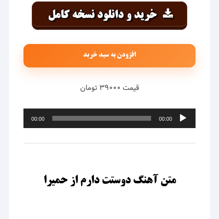
افزودن به سبد خرید
قیمت ۳۹۰۰۰ تومان
پخش‌کننده
00:00
00:00
صوت
متن آهنگ دوستت دارم از حمیرا