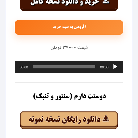
افزودن به سبد خرید
قیمت ۳۹۰۰۰ تومان
پخش‌کننده
00:00
00:00
صوت
دوستت دارم (سنتور و تنبک)