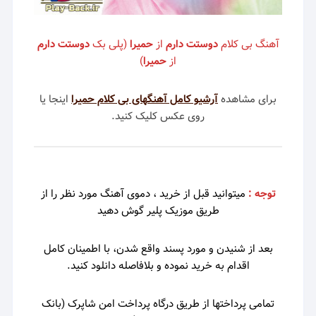
آهنگ بی کلام
دوستت دارم
از
حمیرا
(پلی بک
دوستت دارم
از
حمیرا
)
برای مشاهده
آرشیو کامل آهنگهای بی کلام حمیرا
اینجا یا
روی عکس کلیک کنید.
توجه :
میتوانید قبل از خرید ، دموی
آهنگ مورد نظر را از
طریق موزیک پلیر گوش دهید
بعد از شنیدن و مورد پسند واقع شدن، با اطمینان کامل
اقدام به خرید نموده و بلافاصله دانلود کنید.
تمامی پرداختها از طریق درگاه پرداخت امن شاپرک (بانک