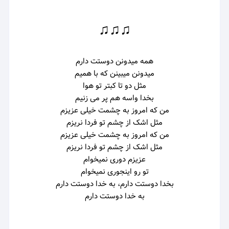
♫♫♫
همه میدونن دوستت دارم
میدونن میبینن که با همیم
مثل دو تا کبتر تو هوا
بخدا واسه هم پر می زنیم
من که امروز به چشمت خیلی عزیزم
مثل اشک از چشم تو فردا نریزم
من که امروز به چشمت خیلی عزیزم
مثل اشک از چشم تو فردا نریزم
عزیزم دوری نمیخوام
تو رو اینجوری نمیخوام
بخدا دوستت دارم، به خدا دوستت دارم
به خدا دوستت دارم