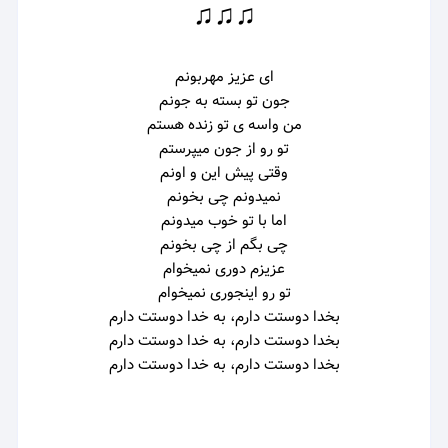
♫♫♫
ای عزیز مهربونم
جون تو بسته به جونم
من واسه ی تو زنده هستم
تو رو از جون میپرستم
وقتی پیش این و اونم
نمیدونم چی بخونم
اما با تو خوب میدونم
چی بگم از چی بخونم
عزیزم دوری نمیخوام
تو رو اینجوری نمیخوام
بخدا دوستت دارم، به خدا دوستت دارم
بخدا دوستت دارم، به خدا دوستت دارم
بخدا دوستت دارم، به خدا دوستت دارم