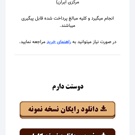
مرکزی ایران)
انجام میگیرد و کلیه مبالغ پرداخت شده قابل پیگیری
میباشند.
در صورت نیاز میتوانید به
راهنمای خرید
مراجعه نمایید.
دوستت دارم