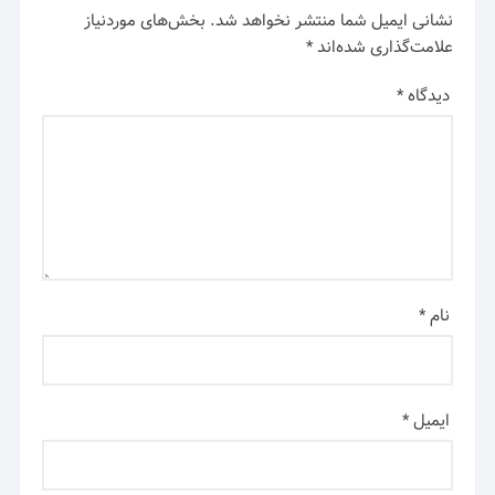
نشانی ایمیل شما منتشر نخواهد شد.
بخش‌های موردنیاز
علامت‌گذاری شده‌اند
*
دیدگاه
*
نام
*
ایمیل
*