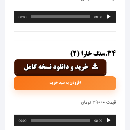
پخش‌کننده
00:00
00:00
صوت
۳۴.سنگ خارا (۲)
افزودن به سبد خرید
قیمت ۳۹۰۰۰ تومان
پخش‌کننده
00:00
00:00
صوت