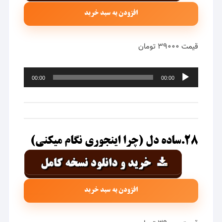
افزودن به سبد خرید
قیمت ۳۹۰۰۰ تومان
پخش‌کننده
00:00
00:00
صوت
۲۸.ساده دل (چرا اینجوری نگام میکنی)
افزودن به سبد خرید