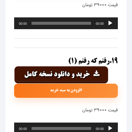
قیمت ۳۹۰۰۰ تومان
پخش‌کننده
00:00
00:00
صوت
۱۹.رفتم که رفتم (۱)
افزودن به سبد خرید
قیمت ۳۹۰۰۰ تومان
پخش‌کننده
00:00
00:00