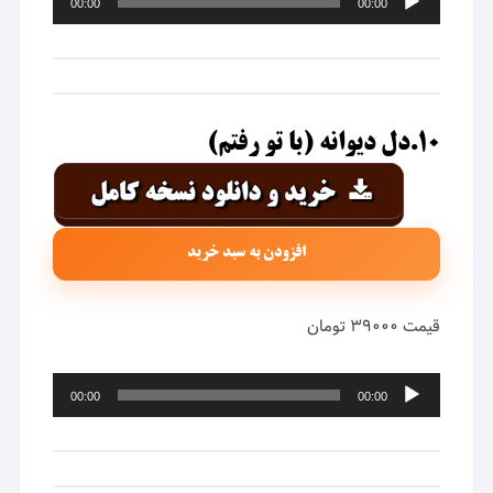
00:00
00:00
صوت
۱۰.دل دیوانه (با تو رفتم)
افزودن به سبد خرید
قیمت ۳۹۰۰۰ تومان
پخش‌کننده
00:00
00:00
صوت