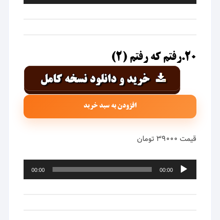
صوت
۲۰.رفتم که رفتم (۲)
افزودن به سبد خرید
قیمت ۳۹۰۰۰ تومان
پخش‌کننده
00:00
00:00
صوت