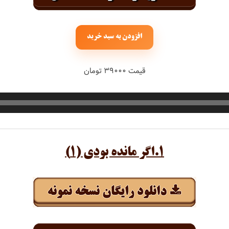
حبیبی
رستمی
افزودن به سبد خرید
قیمت ۳۹۰۰۰ تومان
بسطامی
هدیان
۱.اگر مانده بودی (۱)
بند