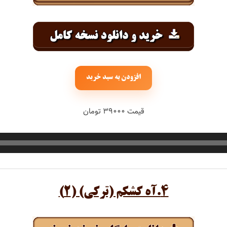
افزودن به سبد خرید
قیمت ۳۹۰۰۰ تومان
۴.آه کشکم (ترکی) (۲)