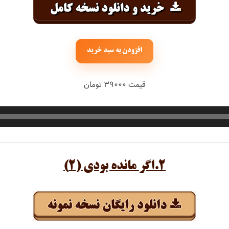
افزودن به سبد خرید
قیمت ۳۹۰۰۰ تومان
۲.اگر مانده بودی (۲)