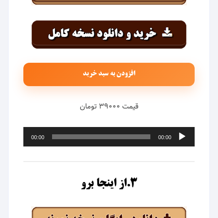
افزودن به سبد خرید
قیمت ۳۹۰۰۰ تومان
پخش‌کننده
00:00
00:00
صوت
۳.از اینجا برو