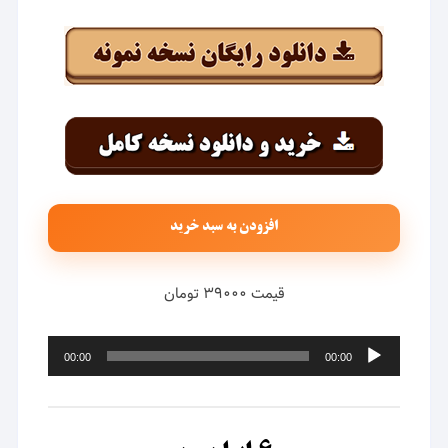
افزودن به سبد خرید
قیمت ۳۹۰۰۰ تومان
پخش‌کننده
00:00
00:00
صوت