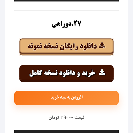
۲۷.دوراهی
افزودن به سبد خرید
قیمت ۳۹۰۰۰ تومان