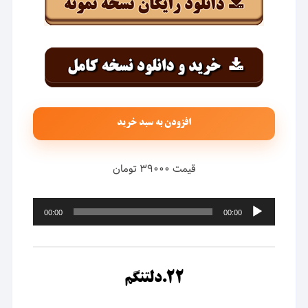
افزودن به سبد خرید
قیمت ۳۹۰۰۰ تومان
پخش‌کننده
00:00
00:00
صوت
۲۲.دلتنگم