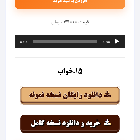
افزودن به سبد خرید
قیمت ۳۹۰۰۰ تومان
پخش‌کننده
00:00
00:00
صوت
۱۵.خواب