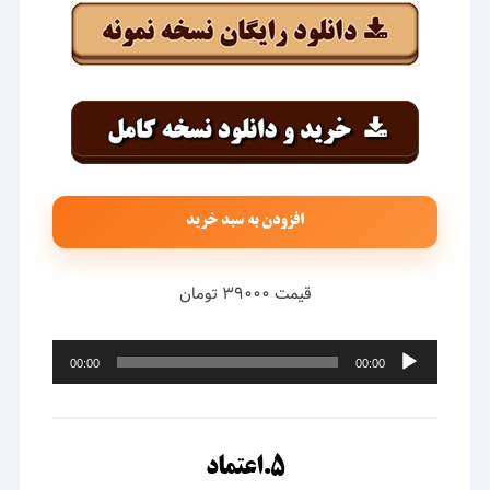
افزودن به سبد خرید
قیمت ۳۹۰۰۰ تومان
پخش‌کننده
00:00
00:00
صوت
۵.اعتماد