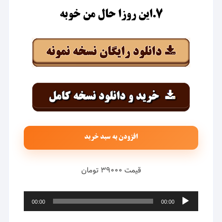
۷.این روزا حال من خوبه
افزودن به سبد خرید
قیمت ۳۹۰۰۰ تومان
پخش‌کننده
00:00
00:00
صوت