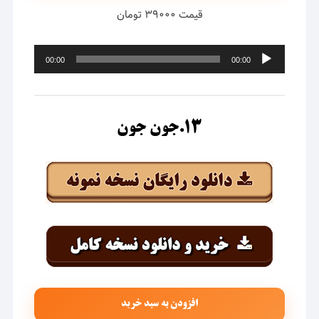
قیمت ۳۹۰۰۰ تومان
پخش‌کننده
00:00
00:00
صوت
۱۳.جون جون
افزودن به سبد خرید