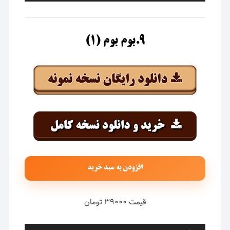
۹.بوم بوم (۱)
افزودن به سبد خرید
قیمت ۳۹۰۰۰ تومان
پخش‌کننده