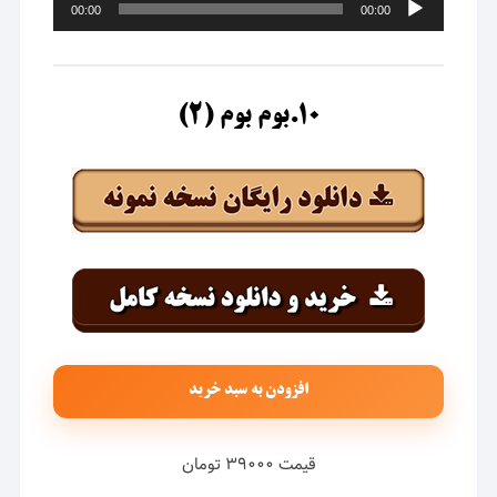
00:00
00:00
صوت
۱۰.بوم بوم (۲)
افزودن به سبد خرید
قیمت ۳۹۰۰۰ تومان