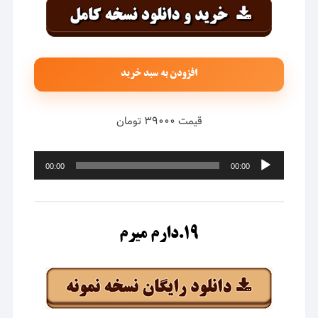
افزودن به سبد خرید
قیمت ۳۹۰۰۰ تومان
پخش‌کننده
00:00
00:00
صوت
۱۹.دارم میرم