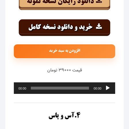
افزودن به سبد خرید
قیمت ۳۹۰۰۰ تومان
پخش‌کننده
00:00
00:00
صوت
۴.آس و پاس