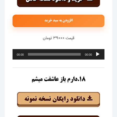
افزودن به سبد خرید
قیمت ۳۹۰۰۰ تومان
پخش‌کننده
00:00
00:00
صوت
۱۸.دارم باز عاشقت میشم