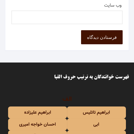
وب‌ سایت
فهرست خوانندگان به ترتیب حروف الفبا
الف
ابراهیم تاتلیس
ابراهیم علیزاده
ابی
احسان خواجه امیری