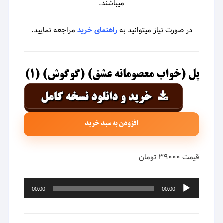
میباشند.
در صورت نیاز میتوانید به
راهنمای خرید
مراجعه نمایید.
پل (خواب معصومانه عشق) (گوگوش) (۱)
افزودن به سبد خرید
قیمت ۳۹۰۰۰ تومان
پخش‌کننده
00:00
00:00
صوت