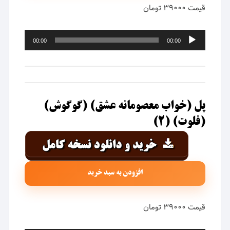
قیمت ۳۹۰۰۰ تومان
پخش‌کننده
00:00
00:00
صوت
پل (خواب معصومانه عشق) (گوگوش)
(فلوت) (۲)
افزودن به سبد خرید
قیمت ۳۹۰۰۰ تومان