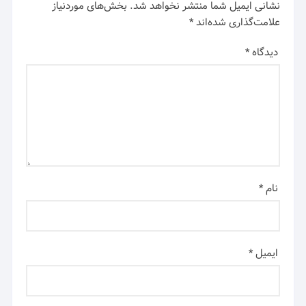
نشانی ایمیل شما منتشر نخواهد شد.
بخش‌های موردنیاز
علامت‌گذاری شده‌اند
*
دیدگاه
*
نام
*
ایمیل
*