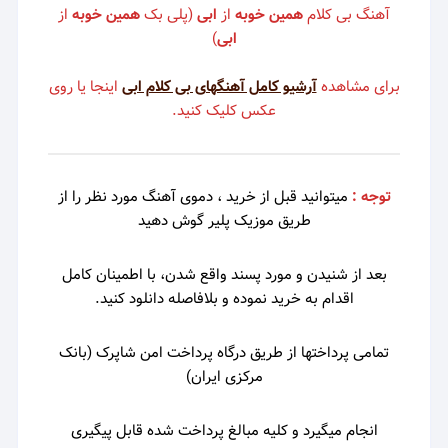
آهنگ بی کلام
همین خوبه
از
ابی
(پلی بک
همین خوبه
از
ابی
)
برای مشاهده
آرشیو کامل آهنگهای بی کلام ابی
اینجا یا روی
عکس کلیک کنید.
توجه :
میتوانید قبل از خرید ، دموی
آهنگ مورد نظر را از
طریق موزیک پلیر گوش دهید
بعد از شنیدن و مورد پسند واقع شدن، با اطمینان کامل
اقدام به خرید نموده و بلافاصله دانلود کنید.
تمامی پرداختها از طریق درگاه پرداخت امن شاپرک (بانک
مرکزی ایران)
انجام میگیرد و کلیه مبالغ پرداخت شده قابل پیگیری