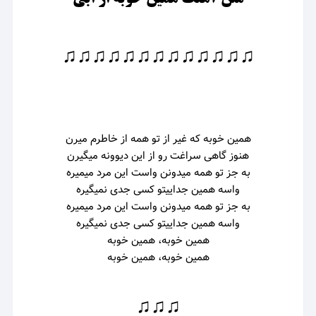
♫♫♫♫♫♫♫♫♫♫♫♫♫
همین خوبه که غیر از تو همه از خاطرم میرن
هنوز گاهی سراغت رو از این دیوونه میگیرن
به جز تو همه میدونن واست این مرد میمیره
واسه همین جداییتو کسی جدی نمیگیره
به جز تو همه میدونن واست این مرد میمیره
واسه همین جداییتو کسی جدی نمیگیره
همین خوبه، همین خوبه
همین خوبه، همین خوبه
♫♫♫