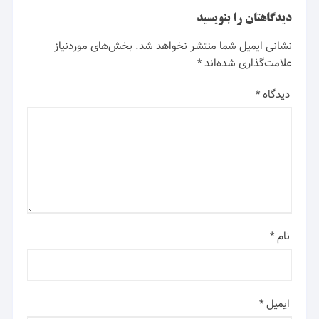
دیدگاهتان را بنویسید
نشانی ایمیل شما منتشر نخواهد شد.
بخش‌های موردنیاز
علامت‌گذاری شده‌اند
*
دیدگاه
*
نام
*
ایمیل
*