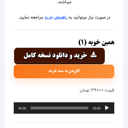
میباشند.
در صورت نیاز میتوانید به
راهنمای خرید
مراجعه نمایید.
همین خوبه (۱)
افزودن به سبد خرید
قیمت ۳۹۰۰۰ تومان
پخش‌کننده
00:00
00:00
صوت