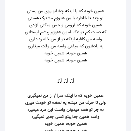
همین خوبه که با اینکه چشاتو روی من بستی
تو چند تا خاطره با من هنوزم مشترک هستی
همین خوبه که آرومی و حس میکنی آزادی
که دست کم تو عکسامون هنوزم پیشم ایستادی
واسه من کافیه اینکه تو از من خاطره داری
به یادشون که میفتی واسه من وقت میذاری
همین خوبه، همین خوبه
همین خوبه، همین خوبه
♫♫♫
همین خوبه که با اینکه سراغ از من نمیگیری
ولی تا حرف من میشه یه لحظه تو خودت میری
به جز تو همه میدونن واست این مرد میمیره
واسه همین جداییتو کسی جدی نمیگیره
همین خوبه، همین خوبه
همین خوبه، همین خوبه