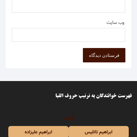
وب‌ سایت
فهرست خوانندگان به ترتیب حروف الفبا
الف
ابراهیم تاتلیس
ابراهیم علیزاده