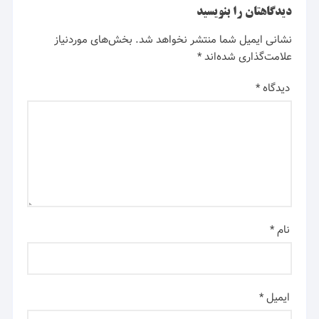
دیدگاهتان را بنویسید
نشانی ایمیل شما منتشر نخواهد شد.
بخش‌های موردنیاز
علامت‌گذاری شده‌اند
*
دیدگاه
*
نام
*
ایمیل
*