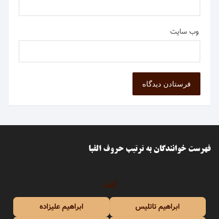
وب‌ سایت
فهرست خوانندگان به ترتیب حروف الفبا
الف
ابراهیم تاتلیس
ابراهیم علیزاده