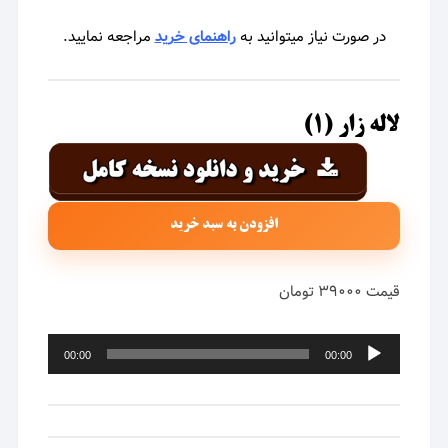
در صورت نیاز میتوانید به
راهنمای خرید
مراجعه نمایید.
لاله زار (۱)
افزودن به سبد خرید
قیمت ۳۹۰۰۰ تومان
پخش‌کننده
00:00
00:00
صوت