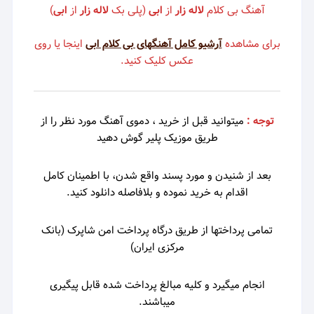
آهنگ بی کلام
لاله زار
از
ابی
(پلی بک
لاله زار
از
ابی
)
برای مشاهده
آرشیو کامل آهنگهای بی کلام ابی
اینجا یا روی
عکس کلیک کنید.
توجه :
میتوانید قبل از خرید ، دموی
آهنگ مورد نظر را از
طریق موزیک پلیر گوش دهید
بعد از شنیدن و مورد پسند واقع شدن، با اطمینان کامل
اقدام به خرید نموده و بلافاصله دانلود کنید.
تمامی پرداختها از طریق درگاه پرداخت امن شاپرک (بانک
مرکزی ایران)
انجام میگیرد و کلیه مبالغ پرداخت شده قابل پیگیری
میباشند.