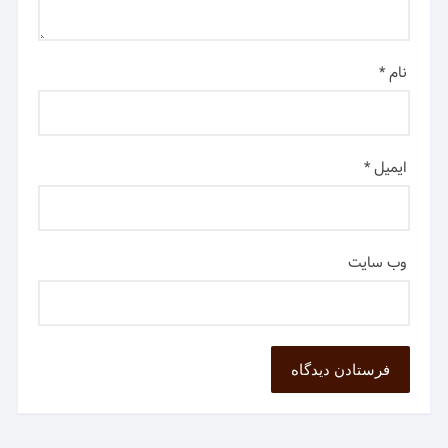
نام
*
ایمیل
*
وب‌ سایت