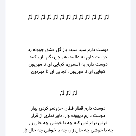
♫♫♫♫♫♫♫♫♫♫♫♫♫
دوست دارم سبد سبد، باز گل عشق جوونه زد
دوست دارم یه عالمه، هر چی بگم بازم کمه
دوست دارم یه آسمون، کجایی ای نا مهربون
کجایی ای نا مهربون، کجایی ای نا مهربون
♫♫♫
دوست دارم قطار قطار، خزونمو کردی بهار
دوست دارم دیوونه وار، باور نداری از قرار
فرقی برام نمی کنه چه با خوشی چه حال زار
چه با خوشی چه حال زار، چه با خوشی چه حال زار