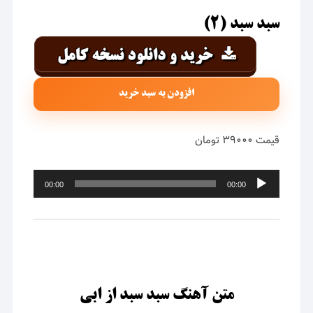
سبد سبد (۲)
افزودن به سبد خرید
قیمت ۳۹۰۰۰ تومان
پخش‌کننده
00:00
00:00
صوت
متن آهنگ سبد سبد از ابی