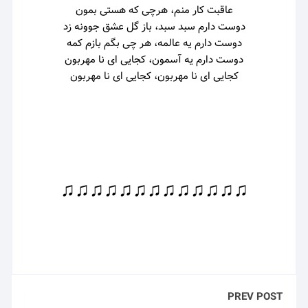
عاقبت کار منم، هرچی که هستی بمون
دوست دارم سبد سبد، باز گل عشق جوونه زد
دوست دارم یه عالمه، هر چی بگم بازم کمه
دوست دارم یه آسمون، کجایی ای نا مهربون
کجایی ای نا مهربون، کجایی ای نا مهربون
♫♫♫♫♫♫♫♫♫♫♫♫♫
PREV POST