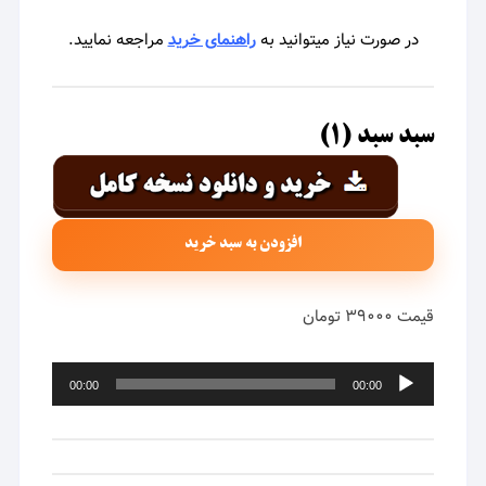
در صورت نیاز میتوانید به
راهنمای خرید
مراجعه نمایید.
سبد سبد (۱)
افزودن به سبد خرید
قیمت ۳۹۰۰۰ تومان
پخش‌کننده
00:00
00:00
صوت