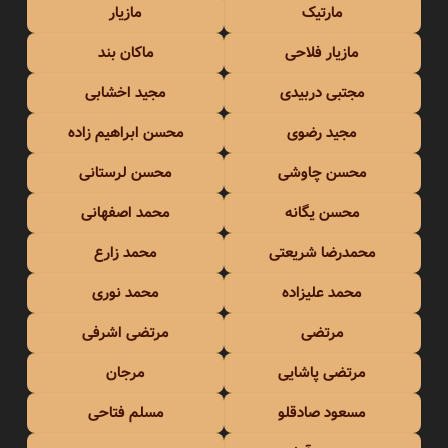
مارتیک
مازیار
مازیار فلاحی
ماکان بند
مجتبی دربیدی
مجید اخشابی
مجید رضوی
محسن ابراهیم زاده
محسن چاوشی
محسن لرستانی
محسن یگانه
محمد اصفهانی
محمدرضا شریعتی
محمد زارع
محمد علیزاده
محمد نوری
مرتضی
مرتضی اشرفی
مرتضی پاشایی
مرجان
مسعود صادقلو
مسلم فتاحی