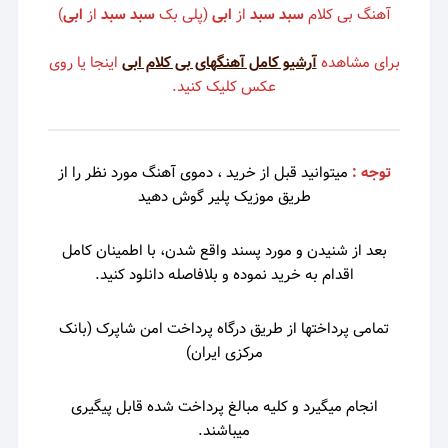
آهنگ بی کلام
سبد سبد
از
ابی
(پلی بک
سبد سبد
از
ابی
)
برای مشاهده
آرشیو کامل آهنگهای بی کلام ابی
اینجا یا روی
عکس کلیک کنید.
توجه :
میتوانید قبل از خرید ، دموی
آهنگ مورد نظر را از
طریق موزیک پلیر گوش دهید
بعد از شنیدن و مورد پسند واقع شدن، با اطمینان کامل
اقدام به خرید نموده و بلافاصله دانلود کنید.
تمامی پرداختها از طریق درگاه پرداخت امن شاپرک (بانک
مرکزی ایران)
انجام میگیرد و کلیه مبالغ پرداخت شده قابل پیگیری
میباشند.