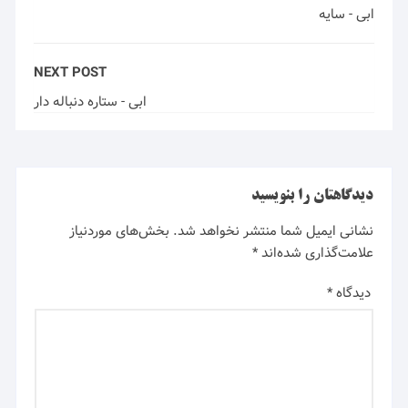
ابی - سایه
NEXT POST
ابی - ستاره دنباله دار
دیدگاهتان را بنویسید
نشانی ایمیل شما منتشر نخواهد شد.
بخش‌های موردنیاز
علامت‌گذاری شده‌اند
*
دیدگاه
*