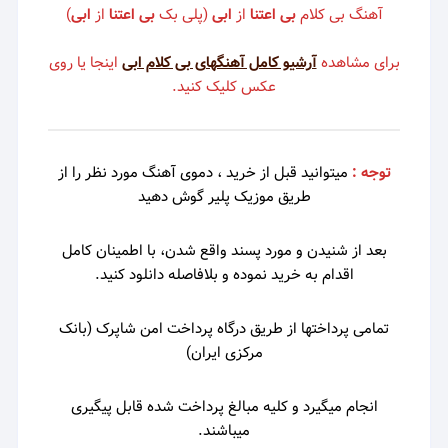
آهنگ بی کلام
بی اعتنا
از
ابی
(پلی بک
بی اعتنا
از
ابی
)
برای مشاهده
آرشیو کامل آهنگهای بی کلام ابی
اینجا یا روی
عکس کلیک کنید.
توجه :
میتوانید قبل از خرید ، دموی
آهنگ مورد نظر را از
طریق موزیک پلیر گوش دهید
بعد از شنیدن و مورد پسند واقع شدن، با اطمینان کامل
اقدام به خرید نموده و بلافاصله دانلود کنید.
تمامی پرداختها از طریق درگاه پرداخت امن شاپرک (بانک
مرکزی ایران)
انجام میگیرد و کلیه مبالغ پرداخت شده قابل پیگیری
میباشند.