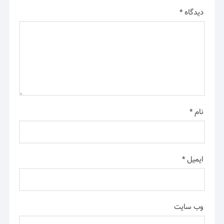
دیدگاه
*
نام
*
ایمیل
*
وب‌ سایت