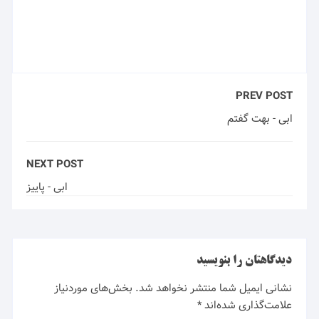
PREV POST
ابی - بهت گفتم
NEXT POST
ابی - پاییز
دیدگاهتان را بنویسید
نشانی ایمیل شما منتشر نخواهد شد.
بخش‌های موردنیاز
علامت‌گذاری شده‌اند
*