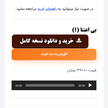
در صورت نیاز میتوانید به
راهنمای خرید
مراجعه نمایید.
بی اعتنا (۱)
افزودن به سبد خرید
قیمت ۳۹۰۰۰ تومان
پخش‌کننده
00:00
00:00
صوت