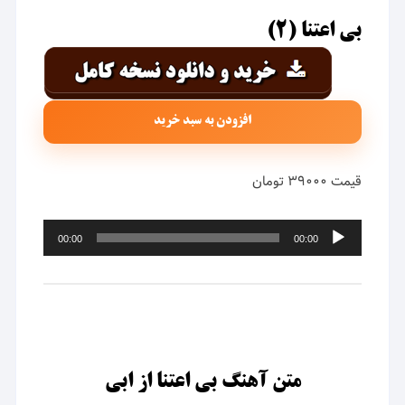
بی اعتنا (۲)
افزودن به سبد خرید
قیمت ۳۹۰۰۰ تومان
پخش‌کننده
00:00
00:00
صوت
متن آهنگ بی اعتنا از ابی