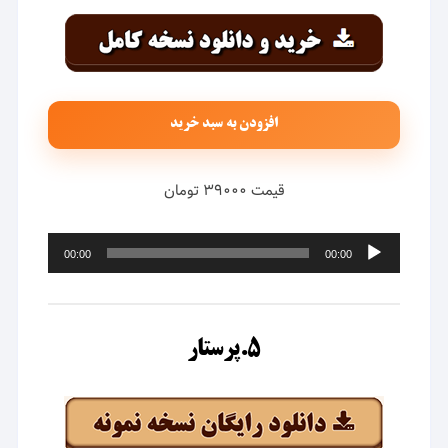
افزودن به سبد خرید
قیمت ۳۹۰۰۰ تومان
پخش‌کننده
00:00
00:00
صوت
۵.پرستار