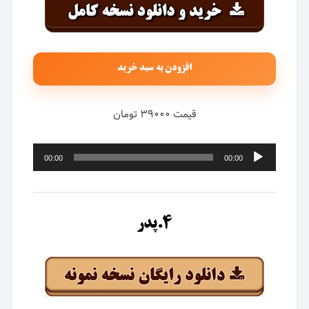
افزودن به سبد خرید
قیمت ۳۹۰۰۰ تومان
پخش‌کننده
00:00
00:00
صوت
۴.پدر