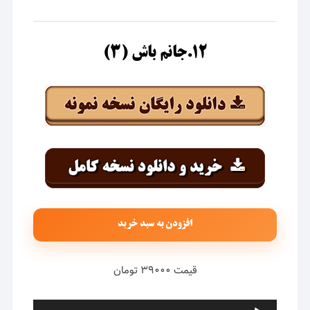
۱۲.جانم باش (۳)
افزودن به سبد خرید
قیمت ۳۹۰۰۰ تومان
پخش‌کننده