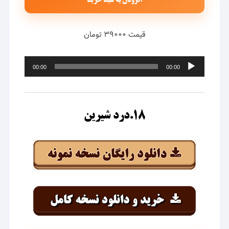
افزودن به سبد خرید
قیمت ۳۹۰۰۰ تومان
پخش‌کننده
00:00
00:00
صوت
۱۸.درد شیرین