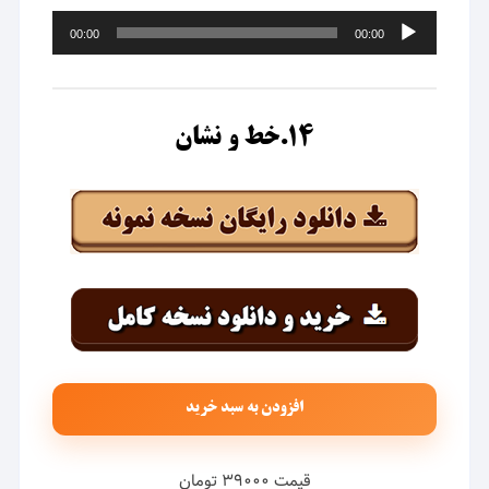
پخش‌کننده
00:00
00:00
صوت
۱۴.خط و نشان
افزودن به سبد خرید
قیمت ۳۹۰۰۰ تومان