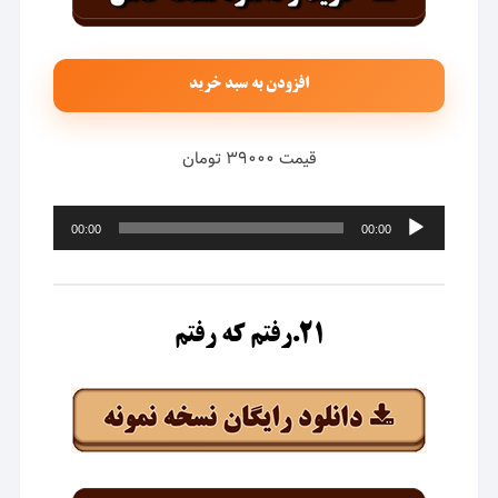
افزودن به سبد خرید
قیمت ۳۹۰۰۰ تومان
پخش‌کننده
00:00
00:00
صوت
۲۱.رفتم که رفتم