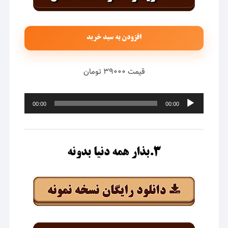
افزودن به سبد خرید
قیمت ۳۹۰۰۰ تومان
پخش‌کننده
00:00
00:00
صوت
۳.بذار همه دنیا بدونه