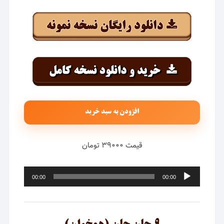
افزودن به سبد خرید
قیمت ۳۹۰۰۰ تومان
پخش‌کننده
00:00
00:00
صوت