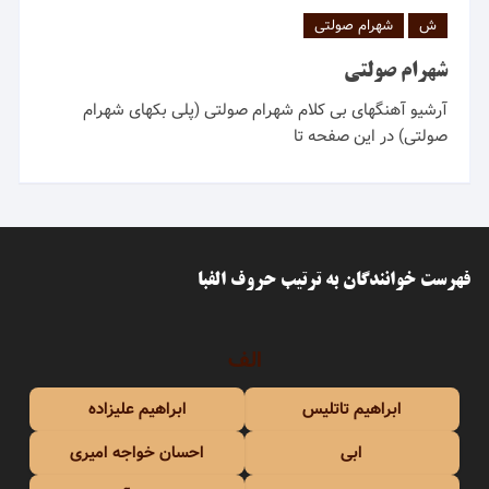
ش
شهرام صولتی
شهرام صولتی
آرشیو آهنگهای بی کلام شهرام صولتی (پلی بکهای شهرام
صولتی) در این صفحه تا
فهرست خوانندگان به ترتیب حروف الفبا
الف
ابراهیم تاتلیس
ابراهیم علیزاده
ابی
احسان خواجه امیری