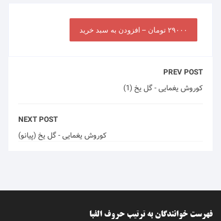
۲۹۰۰۰ تومان – افزودن به سبد خرید
PREV POST
کوروش یغمایی - گل یخ (1)
NEXT POST
کوروش یغمایی - گل یخ (پیانو)
فهرست خوانندگان به ترتیب حروف الفبا