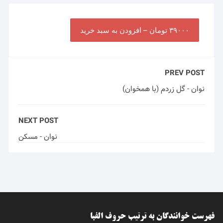
۳۹۰۰۰ تومان – افزودن به سبد خرید
PREV POST
نوان - گل زردم (با همخوان)
NEXT POST
نوان - مسکن
فهرست خوانندگان به ترتیب حروف الفبا