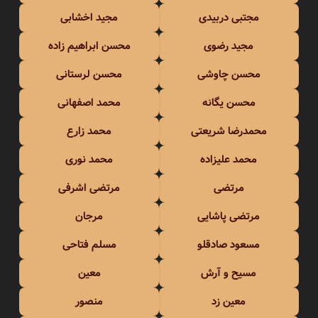
مجتبی دربیدی
مجید اخشابی
مجید رضوی
محسن ابراهیم زاده
محسن چاوشی
محسن لرستانی
محسن یگانه
محمد اصفهانی
محمدرضا شریعتی
محمد زارع
محمد علیزاده
محمد نوری
مرتضی
مرتضی اشرفی
مرتضی پاشایی
مرجان
مسعود صادقلو
مسلم فتاحی
مسیح و آرش
معین
معین زد
منصور