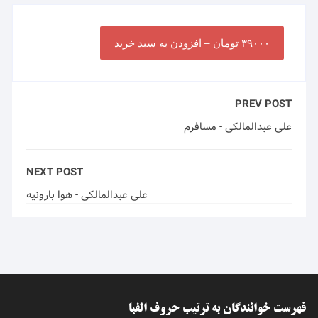
۳۹۰۰۰ تومان – افزودن به سبد خرید
PREV POST
علی عبدالمالکی - مسافرم
NEXT POST
علی عبدالمالکی - هوا بارونیه
فهرست خوانندگان به ترتیب حروف الفبا