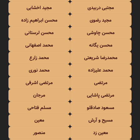
مجتبی دربیدی
مجید اخشابی
مجید رضوی
محسن ابراهیم زاده
محسن چاوشی
محسن لرستانی
محسن یگانه
محمد اصفهانی
محمدرضا شریعتی
محمد زارع
محمد علیزاده
محمد نوری
مرتضی
مرتضی اشرفی
مرتضی پاشایی
مرجان
مسعود صادقلو
مسلم فتاحی
مسیح و آرش
معین
معین زد
منصور